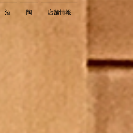
酒
陶
店舗情報